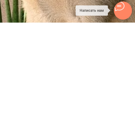
Написать нам