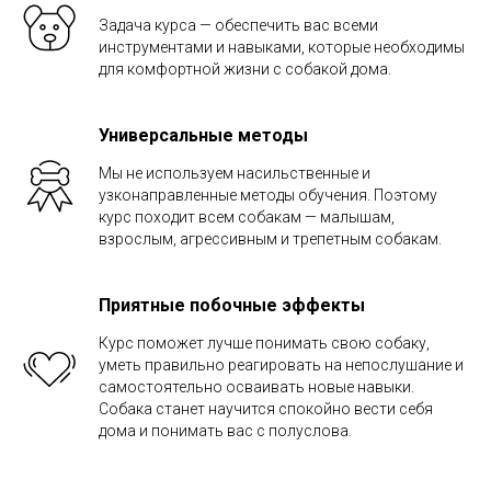
Задача курса — обеспечить вас всеми
инструментами и навыками, которые необходимы
для комфортной жизни с собакой дома.
Универсальные методы
Мы не используем насильственные и
узконаправленные методы обучения. Поэтому
курс походит всем собакам — малышам,
взрослым, агрессивным и трепетным собакам.
Приятные побочные эффекты
Курс поможет лучше понимать свою собаку,
уметь правильно реагировать на непослушание и
самостоятельно осваивать новые навыки.
Собака станет научится спокойно вести себя
дома и понимать вас с полуслова.