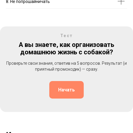
8. Не попрошайничать
Тест
А вы знаете, как организовать
домашнюю жизнь с собакой?
Проверьте свои знания, ответив на 5 вопросов. Результат (и
приятный промокодик) — сразу.
Начать