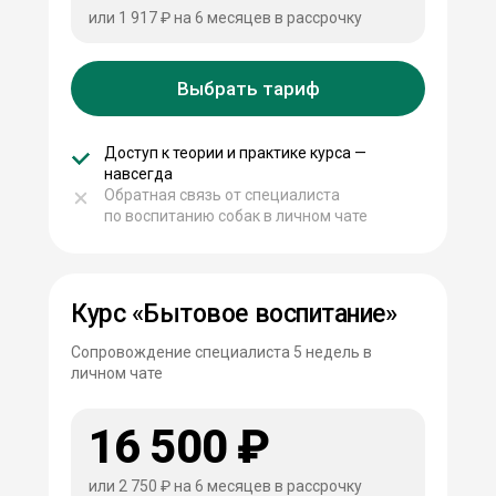
или 1 917 ₽ на 6 месяцев в рассрочку
Выбрать тариф
Доступ к теории и практике курса —
навсегда
Обратная связь от специалиста
по воспитанию собак в личном чате
Курс «Бытовое воспитание»
Сопровождение специалиста 5 недель в
личном чате
16 500 ₽
или 2 750 ₽ на 6 месяцев в рассрочку