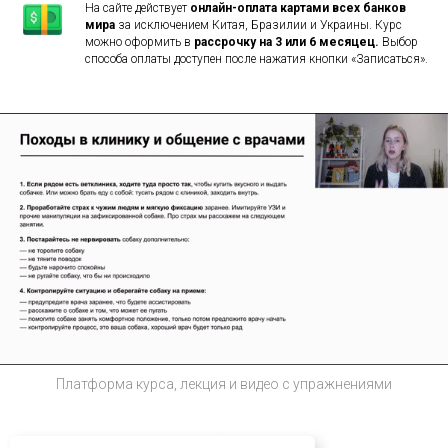
На сайте действует
онлайн-оплата картами всех банков
мира
за исключением Китая, Бразилии и Украины. Курс
можно оформить в
рассрочку на 3 или 6 месяцец.
Выбор
способа оплаты доступен после нажатия кнопки «Записаться».
Платформа курса, лекция и видео с упражнениями