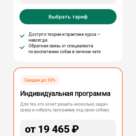
Выбрать тариф
Доступ к теории и практике курса —
навсегда
Обратная связь от специалиста
по воспитанию собак в личном чате
Скидки до 30%
Индивидуальная программа
Для тех, кто хочет решить несколько задач
сразу и собрать программу под свою собаку
от 19 465 ₽