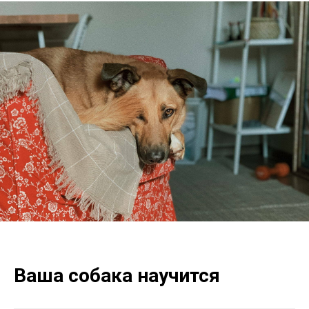
Ваша собака научится