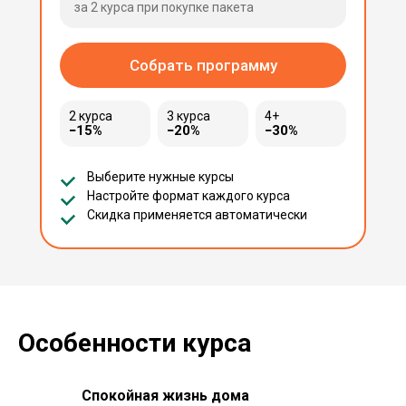
за 2 курса при покупке пакета
Собрать программу
2 курса
3 курса
4+
−15%
−20%
−30%
Выберите нужные курсы
Настройте формат каждого курса
Скидка применяется автоматически
Особенности курса
Спокойная жизнь дома