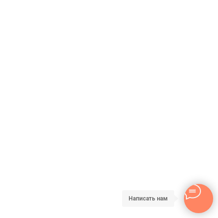
Написать нам