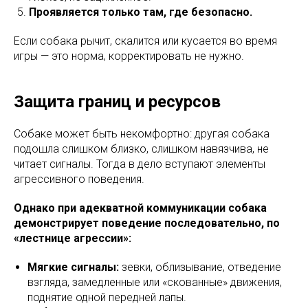
Проявляется только там, где безопасно.
Если собака рычит, скалится или кусается во время
игры — это норма, корректировать не нужно.
Защита границ и ресурсов
Собаке может быть некомфортно: другая собака
подошла слишком близко, слишком навязчива, не
читает сигналы. Тогда в дело вступают элементы
агрессивного поведения.
Однако при адекватной коммуникации собака
демонстрирует поведение последовательно, по
«лестнице агрессии»:
Мягкие сигналы:
зевки, облизывание, отведение
взгляда, замедленные или «скованные» движения,
поднятие одной передней лапы.