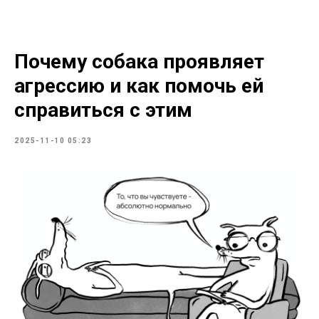
Почему собака проявляет
агрессию и как помочь ей
справиться с этим
2025-11-10 05:23