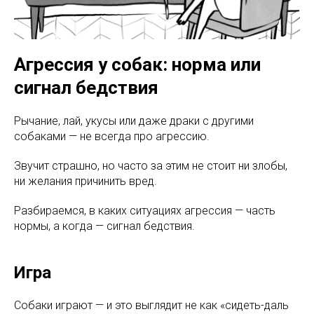
Агрессия у собак: норма или
сигнал бедствия
Рычание, лай, укусы или даже драки с другими
собаками — не всегда про агрессию.
Звучит страшно, но часто за этим не стоит ни злобы,
ни желания причинить вред.
Разбираемся, в каких ситуациях агрессия — часть
нормы, а когда — сигнал бедствия.
Игра
Собаки играют — и это выглядит не как «сидеть-даль