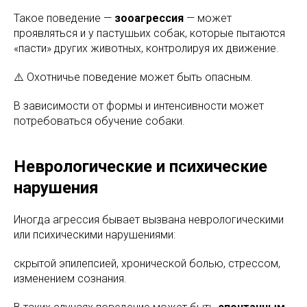
Такое поведение —
зооагрессия
— может
проявляться и у пастушьих собак, которые пытаются
«пасти» других животных, контролируя их движение.
⚠️ Охотничье поведение может быть опасным.
В зависимости от формы и интенсивности может
потребоваться обучение собаки.
Неврологические и психические
нарушения
Иногда агрессия бывает вызвана неврологическими
или психическими нарушениями:
скрытой эпилепсией, хронической болью, стрессом,
изменением сознания.