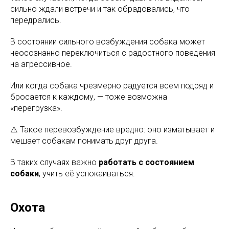
сильно ждали встречи и так обрадовались, что
передрались.
В состоянии сильного возбуждения собака может
неосознанно переключиться с радостного поведения
на агрессивное.
Или когда собака чрезмерно радуется всем подряд и
бросается к каждому, — тоже возможна
«перегрузка».
⚠️ Такое перевозбуждение вредно: оно изматывает и
мешает собакам понимать друг друга.
В таких случаях важно
работать с состоянием
собаки
, учить её успокаиваться.
Охота