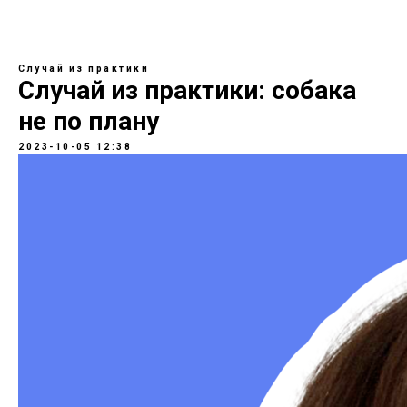
Случай из практики
Случай из практики: собака
не по плану
2023-10-05 12:38