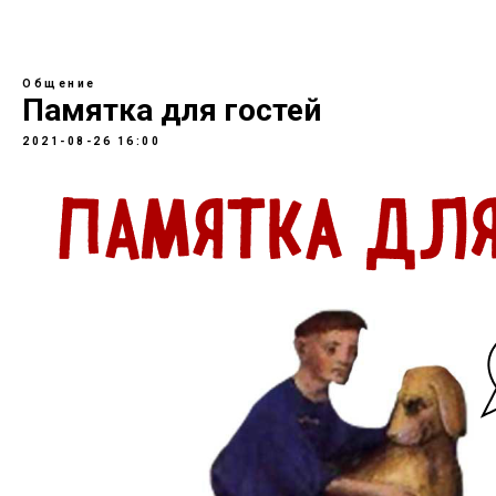
Общение
Памятка для гостей
2021-08-26 16:00