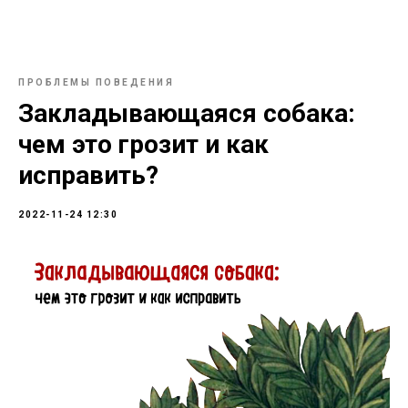
ПРОБЛЕМЫ ПОВЕДЕНИЯ
Закладывающаяся собака:
чем это грозит и как
исправить?
2022-11-24 12:30