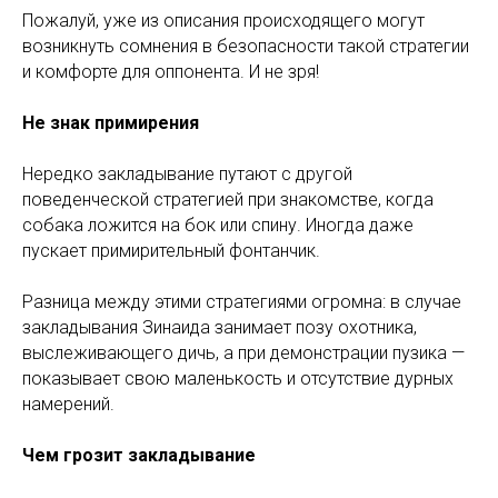
Пожалуй, уже из описания происходящего могут
возникнуть сомнения в безопасности такой стратегии
и комфорте для оппонента. И не зря!
Не знак примирения
Нередко закладывание путают с другой
поведенческой стратегией при знакомстве, когда
собака ложится на бок или спину. Иногда даже
пускает примирительный фонтанчик.
Разница между этими стратегиями огромна: в случае
закладывания Зинаида занимает позу охотника,
выслеживающего дичь, а при демонстрации пузика —
показывает свою маленькость и отсутствие дурных
намерений.
Чем грозит закладывание