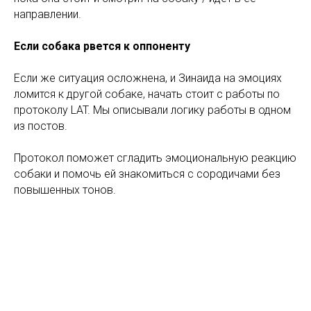
направлении.
Если собака рвется к оппоненту
Если же ситуация осложнена, и Зинаида на эмоциях
ломится к другой собаке, начать стоит с работы по
протоколу LAT. Мы описывали логику работы в одном
из постов.
Протокол поможет сгладить эмоциональную реакцию
собаки и помочь ей знакомиться с сородичами без
повышенных тонов.