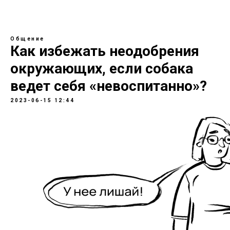
Общение
Как избежать неодобрения
окружающих, если собака
ведет себя «невоспитанно»?
2023-06-15 12:44