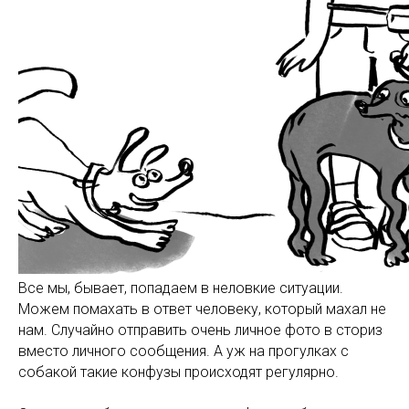
Все мы, бывает, попадаем в неловкие ситуации.
Можем помахать в ответ человеку, который махал не
нам. Случайно отправить очень личное фото в сториз
вместо личного сообщения. А уж на прогулках с
собакой такие конфузы происходят регулярно.