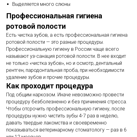
Выделяется много слюны
Профессиональная гигиена
ротовой полости
Есть чистка зубов, а есть профессиональная гигиена
ротовой полости — это разные процедуры.
Профессиональную гигиену в России чаще всего
называют уз-санация ротовой полости. В нее входит
не только «чистка зубов», но и осмотр, дентальный
рентген, пародонтальная проба, при необходимости
удаление зубов и прочие процедуры.
Как проходит процедура
Под общим наркозом. Иначе невозможно провести
процедуру безболезненно и без причинения стресса.
Чтобы отсрочить профессиональную гигиену, после
процедуры нужно чистить зубы 4-7 раз в неделю,
давать твердые лакомства и своевременно
показываться ветеринарному стоматологу — раз в 6
или 12 месяцев.