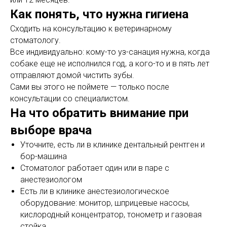
Как понять, что нужна гигиена
Сходить на консультацию к ветеринарному
стоматологу.
Все индивидуально: кому-то уз-санация нужна, когда
собаке еще не исполнился год, а кого-то и в пять лет
отправляют домой чистить зубы.
Сами вы этого не поймете — только после
консультации со специалистом.
На что обратить внимание при
выборе врача
Уточните, есть ли в клинике дентальный рентген и
бор-машина
Стоматолог работает один или в паре с
анестезиологом
Есть ли в клинике анестезиологическое
оборудование: монитор, шприцевые насосы,
кислородный концентратор, тонометр и газовая
стойка