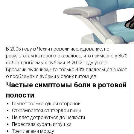
В 2005 году в Чехии провели исследование, по
результатам которого оказалось, что примерно у 85%
собак проблемы с зубами. В 2012 году уже в
Бразилии выяснили, что только 43% владельцев знают
о проблемах с зубами у своих питомцев.
Частые симптомы боли в ротовой
полости
Грызет только одной стороной
Отказывается от твердой пищи
Не дает дотронуться до челюсти
Перестала кусать игрушки
Трет лапами морду