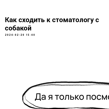
Как сходить к стоматологу с
собакой
2024-02-20 15:40