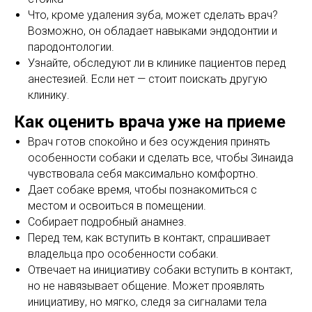
Что, кроме удаления зуба, может сделать врач?
Возможно, он обладает навыками эндодонтии и
пародонтологии.
Узнайте, обследуют ли в клинике пациентов перед
анестезией. Если нет — стоит поискать другую
клинику.
Как оценить врача уже на приеме
Врач готов спокойно и без осуждения принять
особенности собаки и сделать все, чтобы Зинаида
чувствовала себя максимально комфортно.
Дает собаке время, чтобы познакомиться с
местом и освоиться в помещении.
Собирает подробный анамнез.
Перед тем, как вступить в контакт, спрашивает
владельца про особенности собаки.
Отвечает на инициативу собаки вступить в контакт,
но не навязывает общение. Может проявлять
инициативу, но мягко, следя за сигналами тела