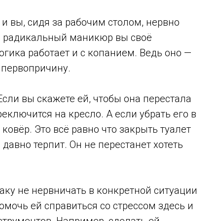
и вы, сидя за рабочим столом, нервно
на радикальный маникюр вы своё
огика работает и с копанием. Ведь оно —
о первопричину.
Если вы скажете ей, чтобы она перестала
еключится на кресло. А если убрать его в
 ковёр. Это всё равно что закрыть туалет
давно терпит. Он не перестанет хотеть
аку не нервничать в конкретной ситуации
помочь ей справиться со стрессом здесь и