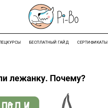
ПЕЦКУРСЫ
БЕСПЛАТНЫЙ ГАЙД
СЕРТИФИКАТЫ
ли лежанку. Почему?