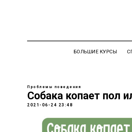
БОЛЬШИЕ КУРСЫ
С
Проблемы поведения
Собака копает пол и
2021-06-24 23:48