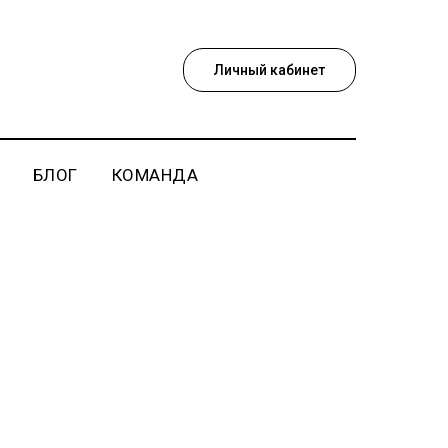
Личный кабинет
БЛОГ
КОМАНДА