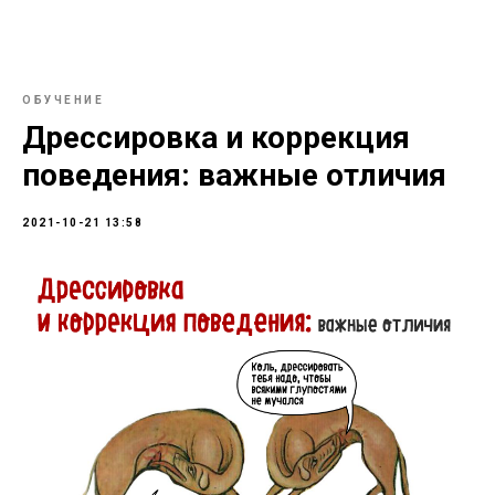
ОБУЧЕНИЕ
Дрессировка и коррекция
поведения: важные отличия
2021-10-21 13:58