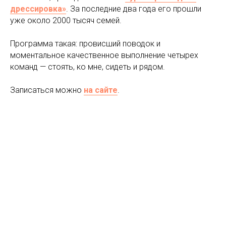
дрессировка»
. За последние два года его прошли
уже около 2000 тысяч семей.
Программа такая: провисший поводок и
моментальное качественное выполнение четырех
команд — стоять, ко мне, сидеть и рядом.
Записаться можно
на сайте
.