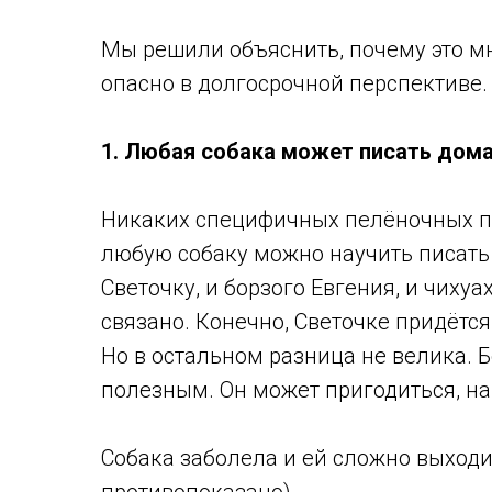
Мы решили объяснить, почему это мн
опасно в долгосрочной перспективе
1. Любая собака может писать дома
Никаких специфичных пелёночных по
любую собаку можно научить писать
Светочку, и борзого Евгения, и чихуа
связано. Конечно, Светочке придётся
Но в остальном разница не велика. 
полезным. Он может пригодиться, на
Собака заболела и ей сложно выходи