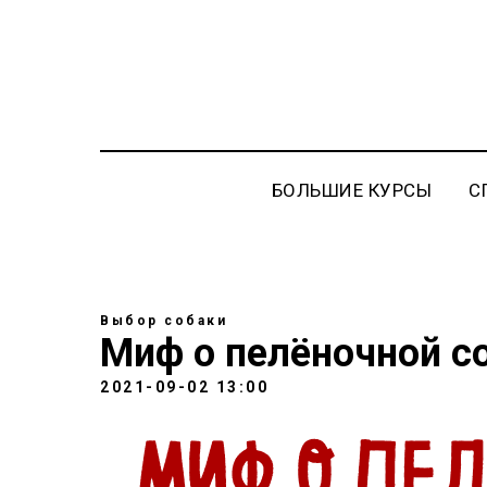
БОЛЬШИЕ КУРСЫ
С
Выбор собаки
Миф о пелёночной с
2021-09-02 13:00