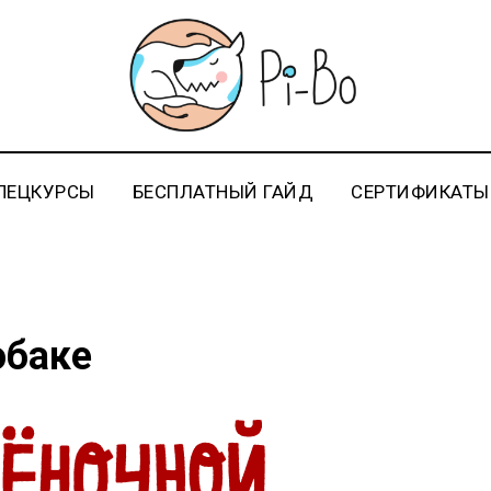
ПЕЦКУРСЫ
БЕСПЛАТНЫЙ ГАЙД
СЕРТИФИКАТЫ
обаке