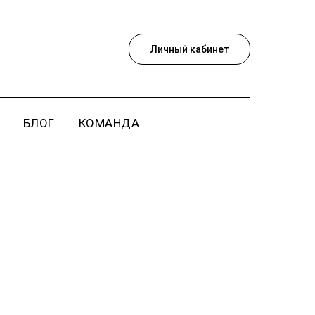
Личный кабинет
БЛОГ
КОМАНДА