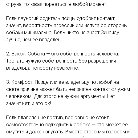
струна, готовая порваться в любой момент.
Если двуногий родитель псицы одобрит контакт,
значит, вероятность агрессии или испуга со стороны
собаки минимальна. Ведь никто не знает Зинаиду
лучше, чем ее владелец.
2. Закон. Собака — это собственность человека.
Трогать чужую собственность без разрешения
владельца попросту незаконно.
3. Комфорт. Псице или ее владельцу по любой на
свете причине может быть неприятен контакт с чужим
человеком. Для этого не нужны аргументы. Нет —
значит нет, и это ок!
Если владелец не против, все равно не стоит
самостоятельно подходить к собаке — это может ее
смутить и даже напугать. Вместо этого мы голосом и