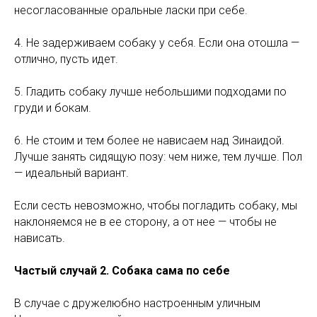
несогласованные оральные ласки при себе.
4. Не задерживаем собаку у себя. Если она отошла —
отлично, пусть идет.
5. Гладить собаку лучше небольшими подходами по
груди и бокам.
6. Не стоим и тем более не нависаем над Зинаидой.
Лучше занять сидящую позу: чем ниже, тем лучше. Пол
— идеальный вариант.
Если сесть невозможно, чтобы погладить собаку, мы
наклоняемся не в ее сторону, а от нее — чтобы не
нависать.
Частый случай 2. Собака сама по себе
В случае с дружелюбно настроенным уличным