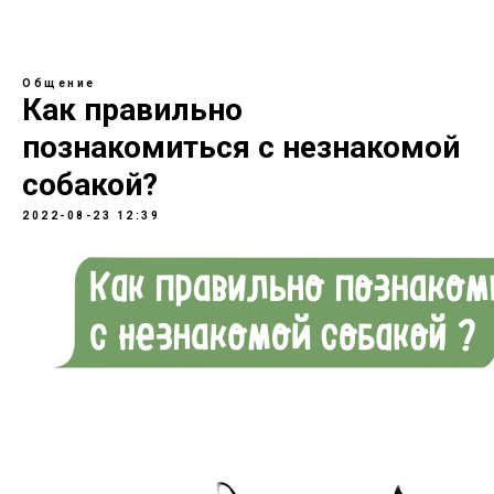
Общение
Как правильно
познакомиться с незнакомой
собакой?
2022-08-23 12:39