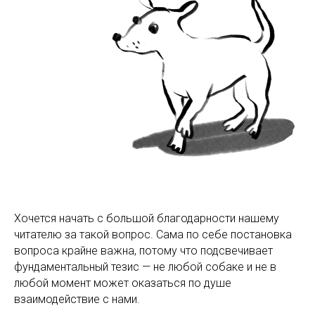
Хочется начать с большой благодарности нашему
читателю за такой вопрос. Сама по себе постановка
вопроса крайне важна, потому что подсвечивает
фундаментальный тезис — не любой собаке и не в
любой момент может оказаться по душе
взаимодействие с нами.