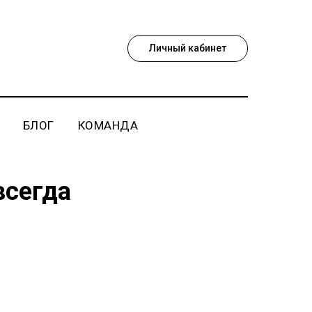
Личный кабинет
БЛОГ
КОМАНДА
всегда