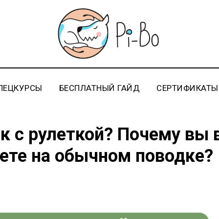
ПЕЦКУРСЫ
БЕСПЛАТНЫЙ ГАЙД
СЕРТИФИКАТЫ
ак с рулеткой? Почему вы 
ете на обычном поводке?