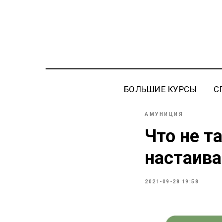
БОЛЬШИЕ КУРСЫ
С
АМУНИЦИЯ
Что не т
настаива
2021-09-28 19:58