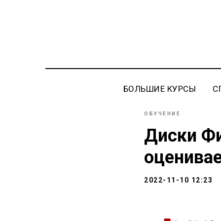
БОЛЬШИЕ КУРСЫ
С
ОБУЧЕНИЕ
Диски Фи
оценивае
2022-11-10 12:23