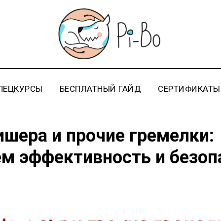
ПЕЦКУРСЫ
БЕСПЛАТНЫЙ ГАЙД
СЕРТИФИКАТЫ
шера и прочие гремелки:
м эффективность и безоп