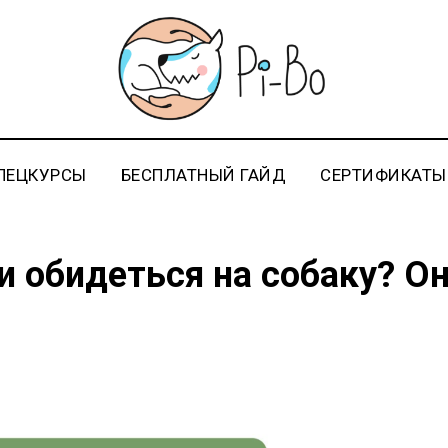
ПЕЦКУРСЫ
БЕСПЛАТНЫЙ ГАЙД
СЕРТИФИКАТЫ
 обидеться на собаку? О