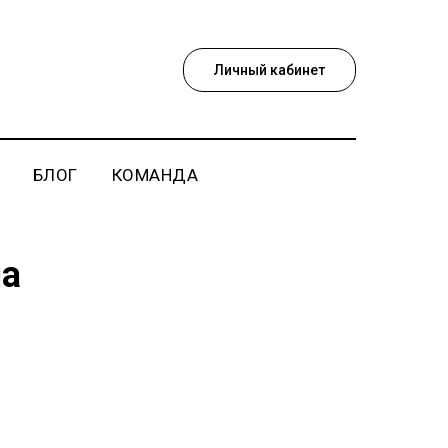
Личный кабинет
БЛОГ
КОМАНДА
на