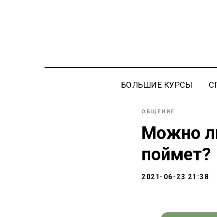
БОЛЬШИЕ КУРСЫ
С
ОБЩЕНИЕ
Можно ли
поймет?
2021-06-23 21:38