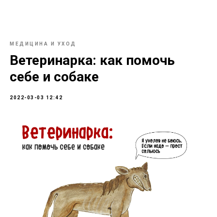
МЕДИЦИНА И УХОД
Ветеринарка: как помочь
себе и собаке
2022-03-03 12:42