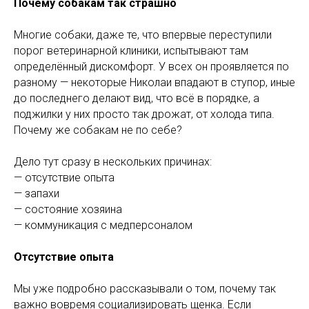
Почему собакам так страшно
Многие собаки, даже те, что впервые переступили
порог ветеринарной клиники, испытывают там
определённый дискомфорт. У всех он проявляется по
разному — некоторые Николаи впадают в ступор, иные
до последнего делают вид, что всё в порядке, а
поджилки у них просто так дрожат, от холода типа.
Почему же собакам не по себе?
Дело тут сразу в нескольких причинах:
— отсутствие опыта
— запахи
— состояние хозяина
— коммуникация с медперсоналом
Отсутствие опыта
Мы уже подробно рассказывали о том, почему так
важно вовремя социализировать щенка. Если