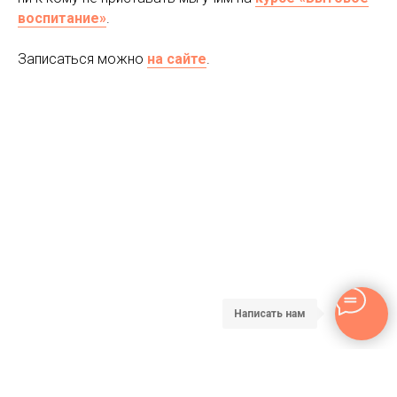
воспитание»
.
Записаться можно
на сайте
.
Написать нам