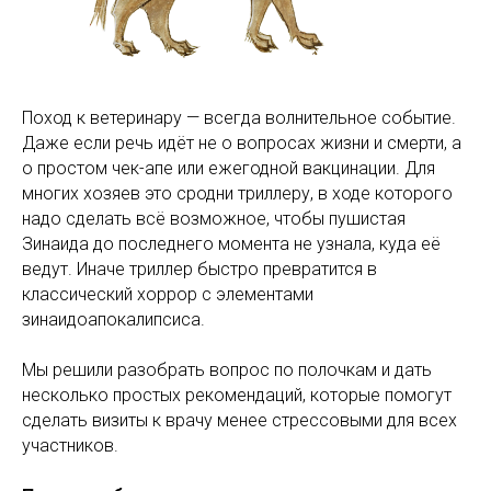
Поход к ветеринару — всегда волнительное событие.
Даже если речь идёт не о вопросах жизни и смерти, а
о простом чек-апе или ежегодной вакцинации. Для
многих хозяев это сродни триллеру, в ходе которого
надо сделать всё возможное, чтобы пушистая
Зинаида до последнего момента не узнала, куда её
ведут. Иначе триллер быстро превратится в
классический хоррор с элементами
зинаидоапокалипсиса.
Мы решили разобрать вопрос по полочкам и дать
несколько простых рекомендаций, которые помогут
сделать визиты к врачу менее стрессовыми для всех
участников.