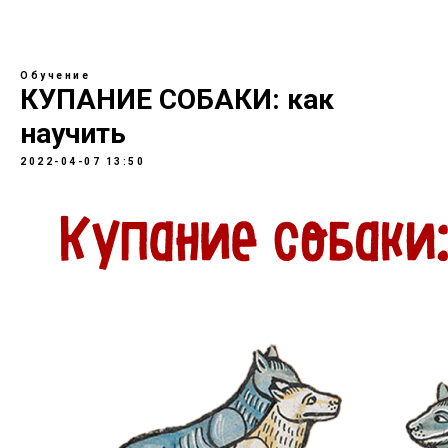
Обучение
КУПАНИЕ СОБАКИ: как
научить
2022-04-07 13:50