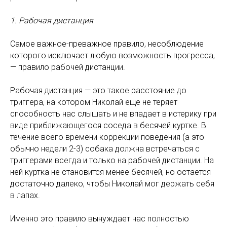
1. Рабочая дистанция
Самое важное-преважное правило, несоблюдение
которого исключает любую возможность прогресса,
— правило рабочей дистанции.
Рабочая дистанция — это такое расстояние до
триггера, на котором Николай еще не теряет
способность нас слышать и не впадает в истерику при
виде приближающегося соседа в бесячей куртке. В
течение всего времени коррекции поведения (а это
обычно недели 2-3) собака должна встречаться с
триггерами всегда и только на рабочей дистанции. На
ней куртка не становится менее бесячей, но остается
достаточно далеко, чтобы Николай мог держать себя
в лапах.
Именно это правило вынуждает нас полностью