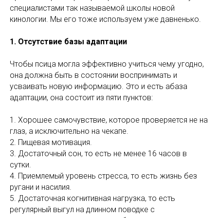
специалистами так называемой школы новой
кинологии. Мы его тоже используем уже давненько.
1. Отсутствие базы адаптации
Чтобы псица могла эффективно учиться чему угодно,
она должна быть в состоянии воспринимать и
усваивать новую информацию. Это и есть абаза
адаптации, она состоит из пяти пунктов:
1. Хорошее самочувствие, которое проверяется не на
глаз, а исключительно на чекапе.
2. Пищевая мотивация.
3. Достаточный сон, то есть не менее 16 часов в
сутки.
4. Приемлемый уровень стресса, то есть жизнь без
ругани и насилия.
5. Достаточная когнитивная нагрузка, то есть
регулярный выгул на длинном поводке с