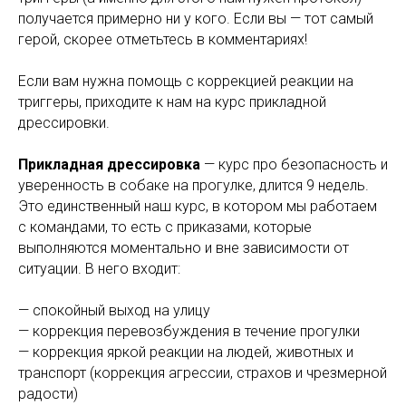
получается примерно ни у кого. Если вы — тот самый
герой, скорее отметьтесь в комментариях!
Если вам нужна помощь с коррекцией реакции на
триггеры, приходите к нам на курс прикладной
дрессировки.
Прикладная дрессировка
— курс про безопасность и
уверенность в собаке на прогулке, длится 9 недель.
Это единственный наш курс, в котором мы работаем
с командами, то есть с приказами, которые
выполняются моментально и вне зависимости от
ситуации. В него входит:
— спокойный выход на улицу
— коррекция перевозбуждения в течение прогулки
— коррекция яркой реакции на людей, животных и
транспорт (коррекция агрессии, страхов и чрезмерной
радости)