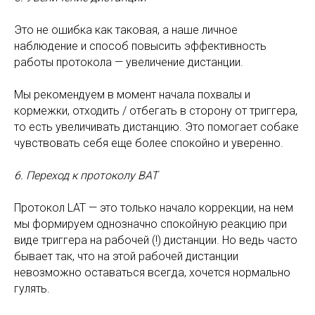
Это не ошибка как таковая, а наше личное
наблюдение и способ повысить эффективность
работы протокола — увеличение дистанции.
Мы рекомендуем в момент начала похвалы и
кормежки, отходить / отбегать в сторону от триггера,
то есть увеличивать дистанцию. Это помогает собаке
чувствовать себя еще более спокойно и уверенно.
6. Переход к протоколу BAT
Протокол LAT — это только начало коррекции, на нем
мы формируем однозначно спокойную реакцию при
виде триггера на рабочей (!) дистанции. Но ведь часто
бывает так, что на этой рабочей дистанции
невозможно оставаться всегда, хочется нормально
гулять.