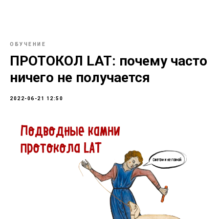
ОБУЧЕНИЕ
ПРОТОКОЛ LAT: почему часто
ничего не получается
2022-06-21 12:50