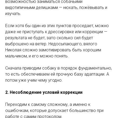
возможностью заниматься собачьими
видотипичными делишками — нюхать, пожёвывать и
изучать.
Если хотя бы один из этих пунктов проседает, можно
даже не приступать к дрессировке или коррекции —
результата не будет, зато сколько сил будет
выброшено на ветер. Недосыпающего, вялого
Николая сложно замотивировать быть хорошим
мальчиком, и его можно понять.
Сначала приводим собаку в порядок фундаментально,
то есть обеспечиваем ей прочную базу адаптации. А
потом уже учим чему угодно.
2. Несоблюдение условий коррекции
Переходим к самому сложному, а именно к
ошибочкам, которые допускает большинство при
работе с самим протоколом.