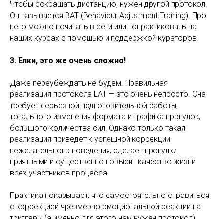
Чтобы сокращать дистанцию, нужен другой протокол.
Он называется BAT (Behaviour Adjustment Training). Про
него можно почитать в сети или попрактиковать на
наших курсах с помощью и поддержкой кураторов.
3. Елки, это же очень сложно!
Даже переубеждать не будем. Правильная
реализация протокола LAT — это очень непросто. Она
требует серьезной подготовительной работы,
тотального изменения формата и графика прогулок,
большого количества сил. Однако только такая
реализация приведет к успешной коррекции
нежелательного поведения, сделает прогулки
приятными и существенно повысит качество жизни
всех участников процесса.
Практика показывает, что самостоятельно справиться
с коррекцией чрезмерно эмоциональной реакции на
триггеры (а именно для этого нам нужен протокол)