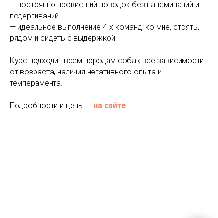
— постоянно провисший поводок без напоминаний и
подергиваний
— идеальное выполнение 4-х команд: ко мне, стоять,
рядом и сидеть с выдержкой
Курс подходит всем породам собак все зависимости
от возраста, наличия негативного опыта и
темперамента.
Подробности и цены —
на сайте
.