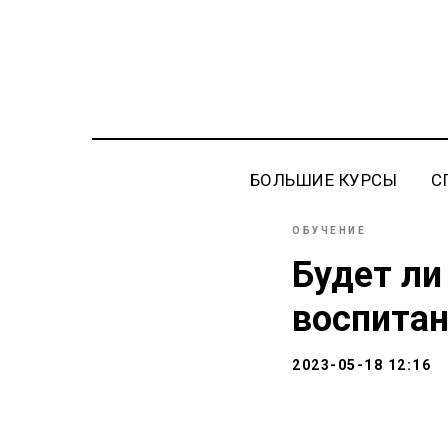
БОЛЬШИЕ КУРСЫ
С
ОБУЧЕНИЕ
Будет ли
воспитан
2023-05-18 12:16