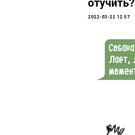
отучить?
2022-03-22 12:57