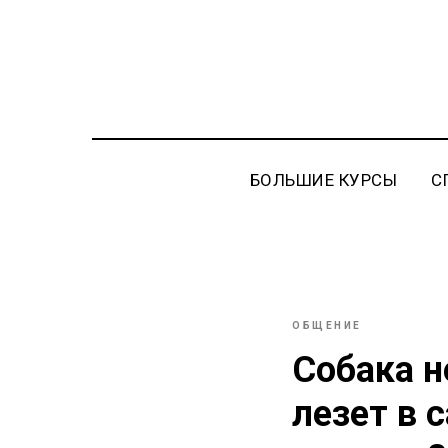
БОЛЬШИЕ КУРСЫ
С
ОБЩЕНИЕ
Собака н
лезет в 