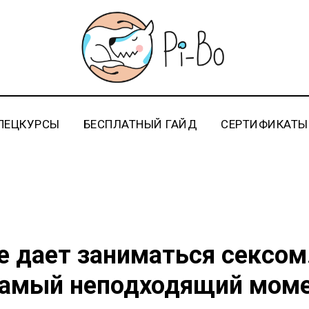
ПЕЦКУРСЫ
БЕСПЛАТНЫЙ ГАЙД
СЕРТИФИКАТЫ
е дает заниматься сексом.
самый неподходящий моме