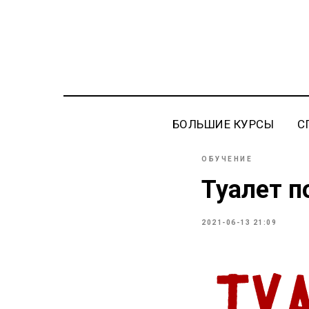
БОЛЬШИЕ КУРСЫ
С
ОБУЧЕНИЕ
Туалет п
2021-06-13 21:09