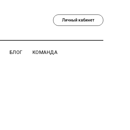
Личный кабинет
БЛОГ
КОМАНДА