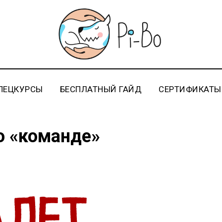
ПЕЦКУРСЫ
БЕСПЛАТНЫЙ ГАЙД
СЕРТИФИКАТЫ
о «команде»