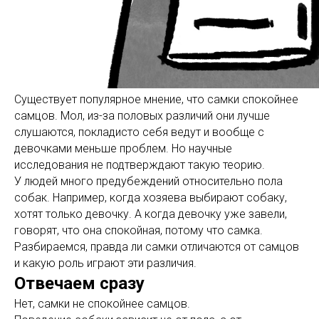
Существует популярное мнение, что самки спокойнее
самцов. Мол, из-за половых различий они лучше
слушаются, покладисто себя ведут и вообще с
девочками меньше проблем. Но научные
исследования не подтверждают такую теорию.
У людей много предубеждений относительно пола
собак. Например, когда хозяева выбирают собаку,
хотят только девочку. А когда девочку уже завели,
говорят, что она спокойная, потому что самка.
Разбираемся, правда ли самки отличаются от самцов
и какую роль играют эти различия.
Отвечаем сразу
Нет, самки не спокойнее самцов.