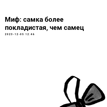
Миф: самка более
покладистая, чем самец
2023-12-05 12:46