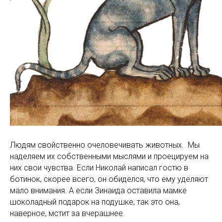
Людям свойственно очеловечивать животных. Мы
наделяем их собственными мыслями и проецируем на
них свои чувства. Если Николай написал гостю в
ботинок, скорее всего, он обиделся, что ему уделяют
мало внимания. А если Зинаида оставила мамке
шоколадный подарок на подушке, так это она,
наверное, мстит за вчерашнее.