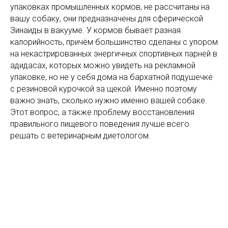
упаковках промышленных кормов, не рассчитаны на
вашу собаку, они предназначены для сферической
Зинаиды в вакууме. У кормов бывает разная
калорийность, причём большинство сделаны с упором
на некастрированных энергичных спортивных парней в
адидасах, которых можно увидеть на рекламной
упаковке, но не у себя дома на бархатной подушечке
с резиновой курочкой за щекой. Именно поэтому
важно знать, сколько нужно именно вашей собаке.
Этот вопрос, а также проблему восстановления
правильного пищевого поведения лучше всего
решать с ветеринарным диетологом.