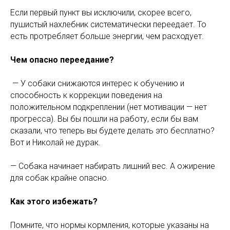
Если первый пункт вы исключили, скорее всего,
пушистый нахлебник систематически переедает. То
есть протребляет больше энергии, чем расходует.
Чем опасно переедание?
— У собаки снижаются интерес к обучению и
способность к коррекции поведения на
положительном подкреплении (нет мотивации — нет
прогресса). Вы бы пошли на работу, если бы вам
сказали, что теперь вы будете делать это бесплатно?
Вот и Николай не дурак.
— Собака начинает набирать лишний вес. А ожирение
для собак крайне опасно.
Как этого избежать?
Помните, что нормы кормления, которые указаны на