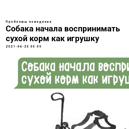
Проблемы поведения
Собака начала воспринимать
сухой корм как игрушку
2021-06-25 00:05