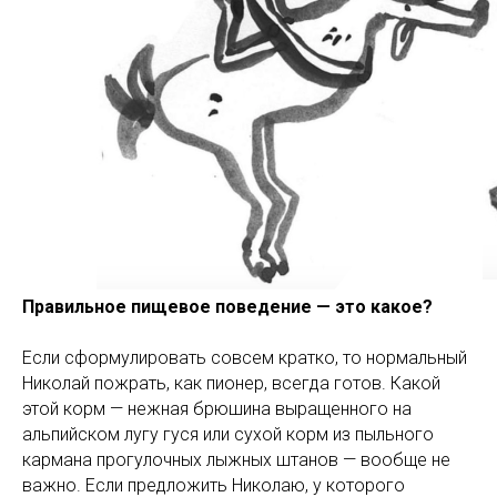
Правильное пищевое поведение — это какое?
Если сформулировать совсем кратко, то нормальный
Николай пожрать, как пионер, всегда готов. Какой
этой корм — нежная брюшина выращенного на
альпийском лугу гуся или сухой корм из пыльного
кармана прогулочных лыжных штанов — вообще не
важно. Если предложить Николаю, у которого