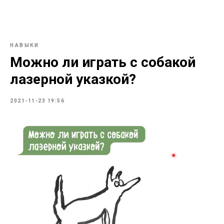
НАВЫКИ
Можно ли играть с собакой
лазерной указкой?
2021-11-23 19:56