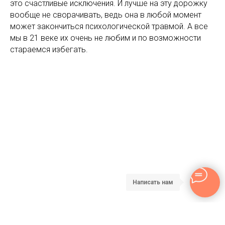
это счастливые исключения. И лучше на эту дорожку
вообще не сворачивать, ведь она в любой момент
может закончиться психологической травмой. А все
мы в 21 веке их очень не любим и по возможности
стараемся избегать.
Написать нам