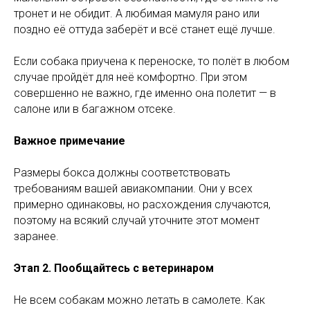
тронет и не обидит. А любимая мамуля рано или
поздно её оттуда заберёт и всё станет ещё лучше.
Если собака приучена к переноске, то полёт в любом
случае пройдёт для неё комфортно. При этом
совершенно не важно, где именно она полетит — в
салоне или в багажном отсеке.
Важное примечание
Размеры бокса должны соответствовать
требованиям вашей авиакомпании. Они у всех
примерно одинаковы, но расхождения случаются,
поэтому на всякий случай уточните этот момент
заранее.
Этап 2. Пообщайтесь с ветеринаром
Не всем собакам можно летать в самолете. Как