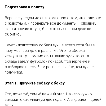
Подготовка к полету
Заранее уведомьте авиакомпанию о том, что полетите
с животным, и проверьте все документы — справки,
чипы и прочие штуки, без которых в этом деле не
обойтись.
Начать подготовку собаки лучше всего хотя бы за
пару месяцев до отправления. Это не сборка
чемодана, тут помимо силы ваших рук и таланта
складывателя футболок понадобятся терпение и
свободное время. Чем раньше начнёте, тем лучше
получится.
Этап 1. Приучите собаку к боксу
Это, пожалуй, самый важный этап. На него нужно
заложить как минимум две недели. А в идеале — целый
месяц.