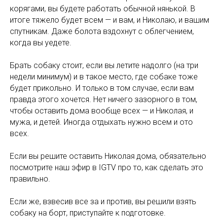
корягами, вы будете работать обычной нянькой. В
итоге тяжело будет всем — и вам, и Николаю, и вашим
спутникам. Даже болота вздохнут с облегчением,
когда вы уедете.
Брать собаку стоит, если вы летите надолго (на три
недели минимум) и в такое место, где собаке тоже
будет прикольно. И только в том случае, если вам
правда этого хочется. Нет ничего зазорного в том,
чтобы оставить дома вообще всех — и Николая, и
мужа, и детей. Иногда отдыхать нужно всем и ото
всех.
Если вы решите оставить Николая дома, обязательно
посмотрите наш эфир в IGTV про то, как сделать это
правильно.
Если же, взвесив все за и против, вы решили взять
собаку на борт, приступайте к подготовке.