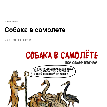
НАВЫКИ
Собака в самолете
2021-08-08 14:12