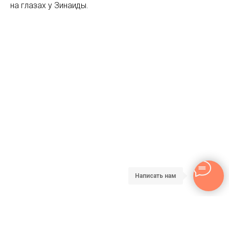
на глазах у Зинаиды.
Написать нам