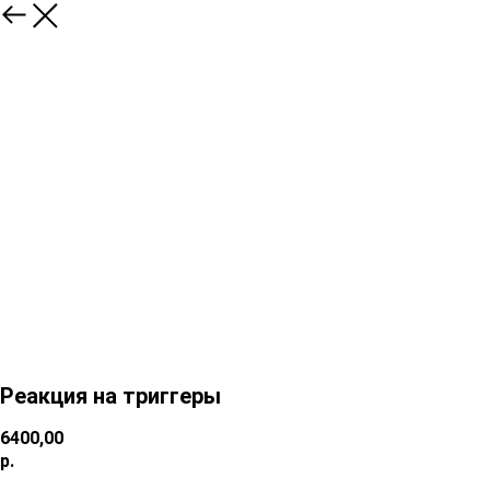
Реакция на триггеры
6400,00
р.